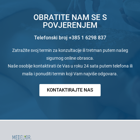
OBRATITE NAM SE S
POVJERENJEM
Telefonski broj +385 1 6298 837
Zatražite svoj termin za konzultacije ili tretman putem našeg
sigurnog online obrasca.
Naše osoblje kontaktirati će Vas u roku 24 sata putem telefona ili
maila i ponuditi termin koji Vam najviše odgovara.
KONTAKTIRAJTE NAS