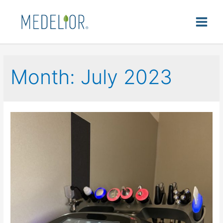
Month:
July 2023