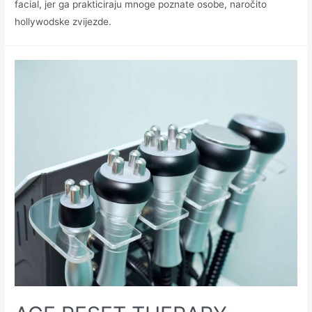
facial, jer ga prakticiraju mnoge poznate osobe, naročito
hollywodske zvijezde.