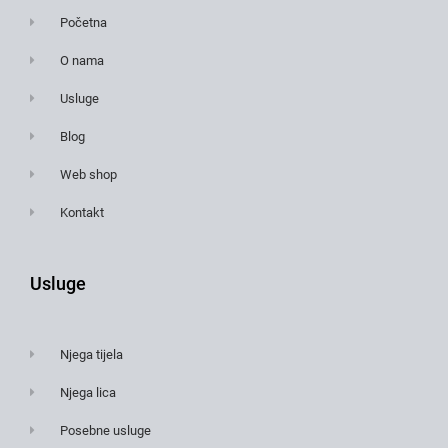
Početna
O nama
Usluge
Blog
Web shop
Kontakt
Usluge
Njega tijela
Njega lica
Posebne usluge