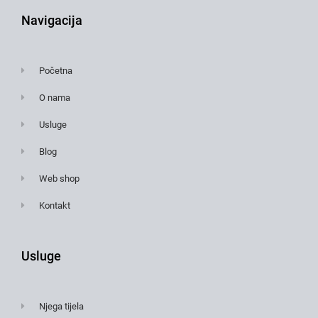
Navigacija
Početna
O nama
Usluge
Blog
Web shop
Kontakt
Usluge
Njega tijela