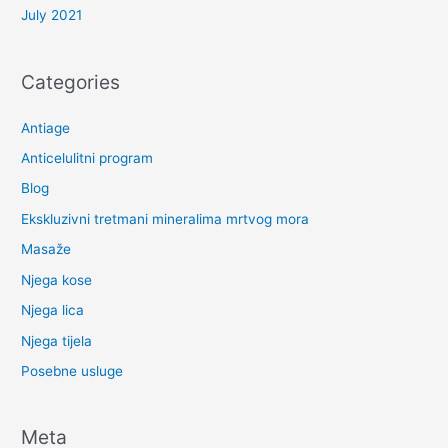
July 2021
Categories
Antiage
Anticelulitni program
Blog
Ekskluzivni tretmani mineralima mrtvog mora
Masaže
Njega kose
Njega lica
Njega tijela
Posebne usluge
Meta