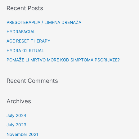
Recent Posts
PRESOTERAPIJA / LIMFNA DRENAŽA
HYDRAFACIAL
AGE RESET THERAPY
HYDRA 02 RITUAL
POMAŽE LI MRTVO MORE KOD SIMPTOMA PSORIJAZE?
Recent Comments
Archives
July 2024
July 2023
November 2021