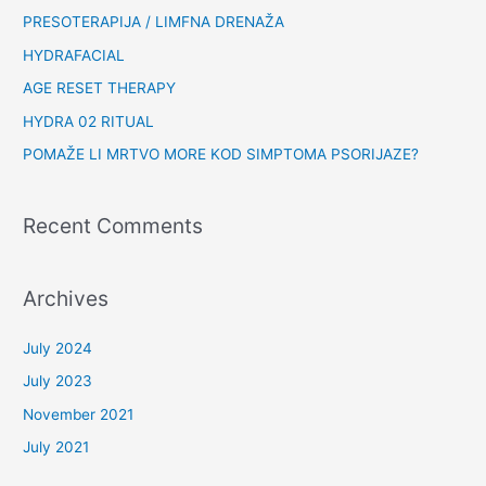
PRESOTERAPIJA / LIMFNA DRENAŽA
HYDRAFACIAL
AGE RESET THERAPY
HYDRA 02 RITUAL
POMAŽE LI MRTVO MORE KOD SIMPTOMA PSORIJAZE?
Recent Comments
Archives
July 2024
July 2023
November 2021
July 2021