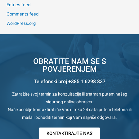
Entries feed
Comments feed
WordPress.org
OBRATITE NAM SE S
POVJERENJEM
Telefonski broj +385 1 6298 837
Zatražite svoj termin za konzultacije ili tretman putem našeg
sigurnog online obrasca.
Naše osoblje kontaktirati će Vas u roku 24 sata putem telefona ili
maila i ponuditi termin koji Vam najviše odgovara.
KONTAKTIRAJTE NAS