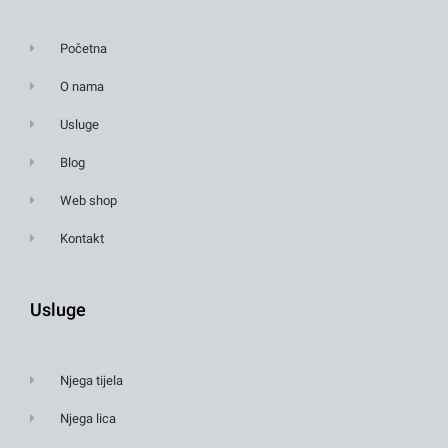
Početna
O nama
Usluge
Blog
Web shop
Kontakt
Usluge
Njega tijela
Njega lica