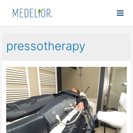
pressotherapy