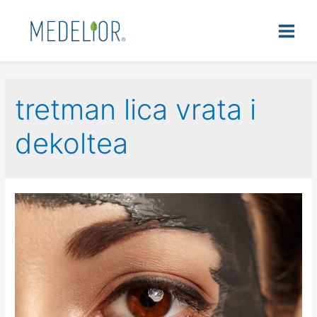
tretman lica vrata i
dekoltea