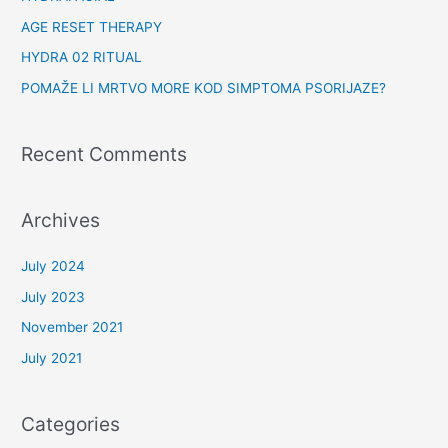
AGE RESET THERAPY
HYDRA 02 RITUAL
POMAŽE LI MRTVO MORE KOD SIMPTOMA PSORIJAZE?
Recent Comments
Archives
July 2024
July 2023
November 2021
July 2021
Categories